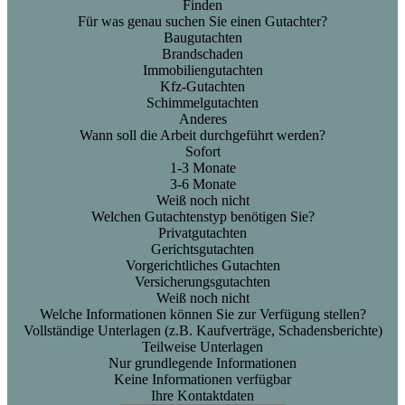
Finden
Für was genau suchen Sie einen Gutachter?
Baugutachten
Brandschaden
Immobiliengutachten
Kfz-Gutachten
Schimmelgutachten
Anderes
Wann soll die Arbeit durchgeführt werden?
Sofort
1-3 Monate
3-6 Monate
Weiß noch nicht
Welchen Gutachtenstyp benötigen Sie?
Privatgutachten
Gerichtsgutachten
Vorgerichtliches Gutachten
Versicherungsgutachten
Weiß noch nicht
Welche Informationen können Sie zur Verfügung stellen?
Vollständige Unterlagen (z.B. Kaufverträge, Schadensberichte)
Teilweise Unterlagen
Nur grundlegende Informationen
Keine Informationen verfügbar
Ihre Kontaktdaten