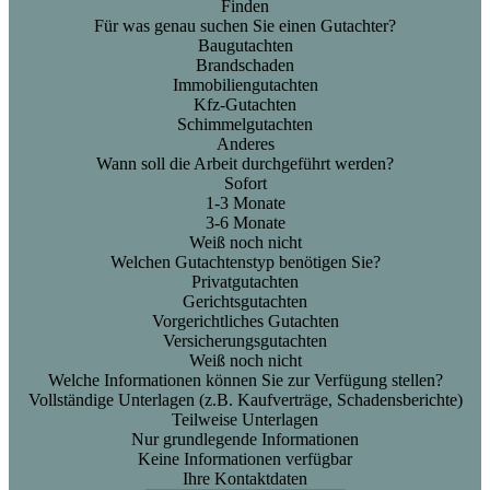
Finden
Für was genau suchen Sie einen Gutachter?
Baugutachten
Brandschaden
Immobiliengutachten
Kfz-Gutachten
Schimmelgutachten
Anderes
Wann soll die Arbeit durchgeführt werden?
Sofort
1-3 Monate
3-6 Monate
Weiß noch nicht
Welchen Gutachtenstyp benötigen Sie?
Privatgutachten
Gerichtsgutachten
Vorgerichtliches Gutachten
Versicherungsgutachten
Weiß noch nicht
Welche Informationen können Sie zur Verfügung stellen?
Vollständige Unterlagen (z.B. Kaufverträge, Schadensberichte)
Teilweise Unterlagen
Nur grundlegende Informationen
Keine Informationen verfügbar
Ihre Kontaktdaten