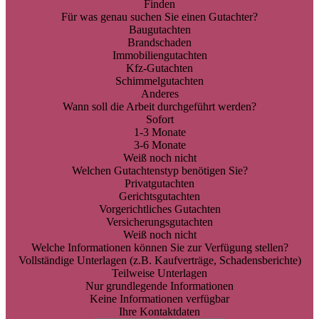
Finden
Für was genau suchen Sie einen Gutachter?
Baugutachten
Brandschaden
Immobiliengutachten
Kfz-Gutachten
Schimmelgutachten
Anderes
Wann soll die Arbeit durchgeführt werden?
Sofort
1-3 Monate
3-6 Monate
Weiß noch nicht
Welchen Gutachtenstyp benötigen Sie?
Privatgutachten
Gerichtsgutachten
Vorgerichtliches Gutachten
Versicherungsgutachten
Weiß noch nicht
Welche Informationen können Sie zur Verfügung stellen?
Vollständige Unterlagen (z.B. Kaufverträge, Schadensberichte)
Teilweise Unterlagen
Nur grundlegende Informationen
Keine Informationen verfügbar
Ihre Kontaktdaten