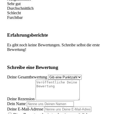
Sehr gut
Durchschnittlich
Schlecht
Furchtbar
Erfahrungsberichte
Es gibt noch keine Bewertungen. Schreibe selbst die erste
Bewertung!
Schreibe eine Bewertung
Deine Gesamtbewertung
Deine Rezension
Dein Name
Deine E-Mail-Adresse