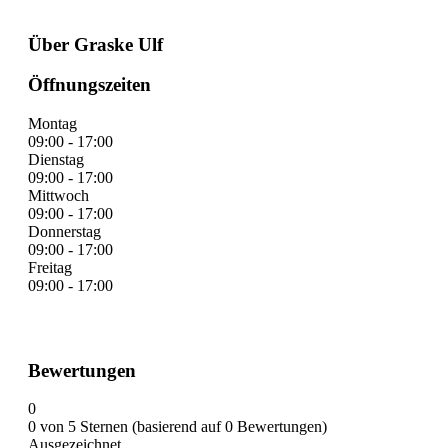
Über Graske Ulf
Öffnungszeiten
Montag
09:00 - 17:00
Dienstag
09:00 - 17:00
Mittwoch
09:00 - 17:00
Donnerstag
09:00 - 17:00
Freitag
09:00 - 17:00
Bewertungen
0
0 von 5 Sternen (basierend auf 0 Bewertungen)
Ausgezeichnet