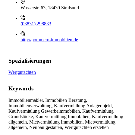
Wasserstr. 63, 18439 Stralsund
(03831) 298833
http://pommern-immobilien.de
Spezialisierungen
Wertgutachten
Keywords
Immobilienmakler, Immobilien-Beratung,
Immobilienverwaltung, Kaufvermittlung Anlageobjekt,
Kaufvermittlung Gewerbeimmobilien, Kaufvermittlung
Grundstücke, Kaufvermittlung Immobilien, Kaufvermittlung
allgemein, Mietvermittlung Immobilien, Mietvermittlung
allgemein, Neubau gestalten, Wertgutachten erstellen