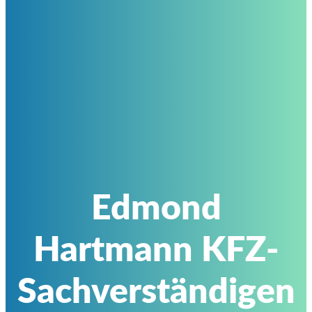
Edmond
Hartmann KFZ-
Sachverständigen