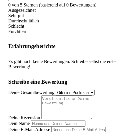
0 von 5 Sternen (basierend auf 0 Bewertungen)
Ausgezeichnet
Sehr gut
Durchschnittlich
Schlecht
Furchtbar
Erfahrungsberichte
Es gibt noch keine Bewertungen. Schreibe selbst die erste
Bewertung!
Schreibe eine Bewertung
Deine Gesamtbewertung
Deine Rezension
Dein Name
Deine E-Mail-Adresse