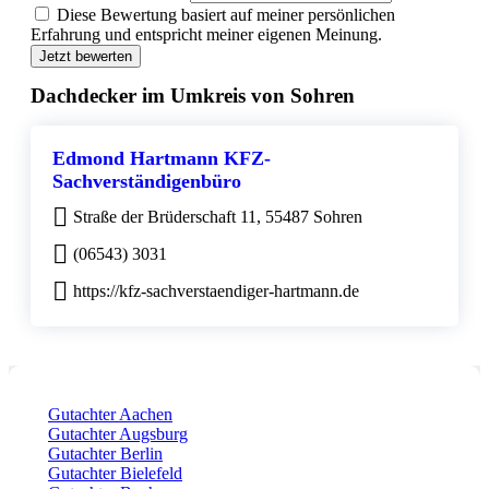
Diese Bewertung basiert auf meiner persönlichen
Erfahrung und entspricht meiner eigenen Meinung.
Jetzt bewerten
Dachdecker im Umkreis von Sohren
Edmond Hartmann KFZ-
Sachverständigenbüro
Straße der Brüderschaft 11, 55487 Sohren
(06543) 3031
https://kfz-sachverstaendiger-hartmann.de
Gutachter Aachen
Gutachter Augsburg
Gutachter Berlin
Gutachter Bielefeld