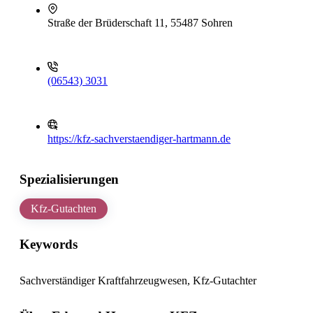
Straße der Brüderschaft 11, 55487 Sohren
(06543) 3031
https://kfz-sachverstaendiger-hartmann.de
Spezialisierungen
Kfz-Gutachten
Keywords
Sachverständiger Kraftfahrzeugwesen, Kfz-Gutachter