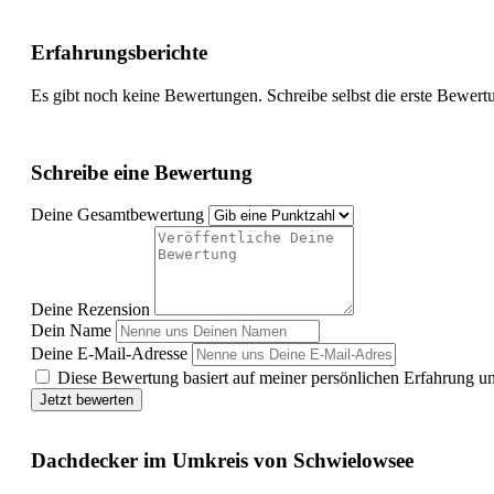
Erfahrungsberichte
Es gibt noch keine Bewertungen. Schreibe selbst die erste Bewert
Schreibe eine Bewertung
Deine Gesamtbewertung
Deine Rezension
Dein Name
Deine E-Mail-Adresse
Diese Bewertung basiert auf meiner persönlichen Erfahrung u
Jetzt bewerten
Dachdecker im Umkreis von Schwielowsee