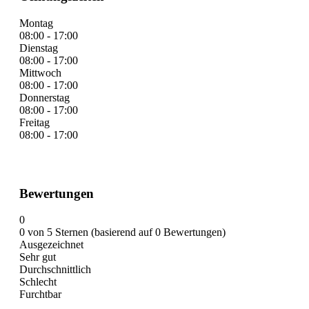
Montag
08:00 - 17:00
Dienstag
08:00 - 17:00
Mittwoch
08:00 - 17:00
Donnerstag
08:00 - 17:00
Freitag
08:00 - 17:00
Bewertungen
0
0 von 5 Sternen (basierend auf 0 Bewertungen)
Ausgezeichnet
Sehr gut
Durchschnittlich
Schlecht
Furchtbar