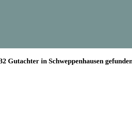
32 Gutachter in Schweppenhausen gefunde