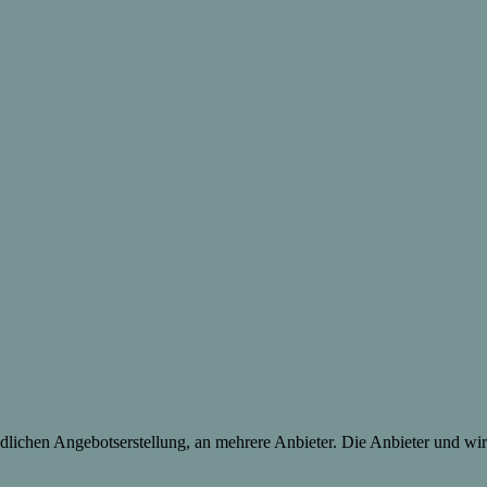
lichen Angebotserstellung, an mehrere Anbieter. Die Anbieter und wir 