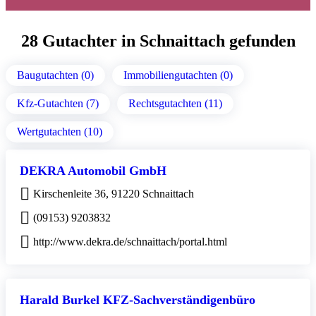
28 Gutachter in Schnaittach gefunden
Baugutachten (0)
Immobiliengutachten (0)
Kfz-Gutachten (7)
Rechtsgutachten (11)
Wertgutachten (10)
DEKRA Automobil GmbH
Kirschenleite 36, 91220 Schnaittach
(09153) 9203832
http://www.dekra.de/schnaittach/portal.html
Harald Burkel KFZ-Sachverständigenbüro