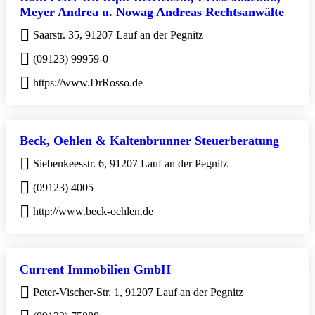
Meyer Andrea u. Nowag Andreas Rechtsanwälte
Saarstr. 35, 91207 Lauf an der Pegnitz
(09123) 99959-0
https://www.DrRosso.de
Beck, Oehlen & Kaltenbrunner Steuerberatung
Siebenkeesstr. 6, 91207 Lauf an der Pegnitz
(09123) 4005
http://www.beck-oehlen.de
Current Immobilien GmbH
Peter-Vischer-Str. 1, 91207 Lauf an der Pegnitz