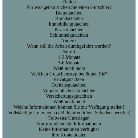
Finden
Für was genau suchen Sie einen Gutachter?
Baugutachten
Brandschaden
Immobiliengutachten
Kfz-Gutachten
Schimmelgutachten
Anderes
Wann soll die Arbeit durchgeführt werden?
Sofort
1-3 Monate
3-6 Monate
Weiß noch nicht
Welchen Gutachtenstyp benötigen Sie?
Privatgutachten
Gerichtsgutachten
Vorgerichtliches Gutachten
Versicherungsgutachten
Weiß noch nicht
Welche Informationen können Sie zur Verfügung stellen?
Vollständige Unterlagen (z.B. Kaufverträge, Schadensberichte)
Teilweise Unterlagen
Nur grundlegende Informationen
Keine Informationen verfügbar
Ihre Kontaktdaten