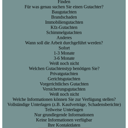
Finden
Für was genau suchen Sie einen Gutachter?
Baugutachten
Brandschaden
Immobiliengutachten
Kfz-Gutachten
Schimmelgutachten
Anderes
Wann soll die Arbeit durchgeführt werden?
Sofort
1-3 Monate
3-6 Monate
Weiß noch nicht
Welchen Gutachtenstyp benötigen Sie?
Privatgutachten
Gerichtsgutachten
Vorgerichtliches Gutachten
Versicherungsgutachten
Weiß noch nicht
Welche Informationen können Sie zur Verfügung stellen?
Vollständige Unterlagen (z.B. Kaufverträge, Schadensberichte)
Teilweise Unterlagen
Nur grundlegende Informationen
Keine Informationen verfügbar
Ihre Kontaktdaten