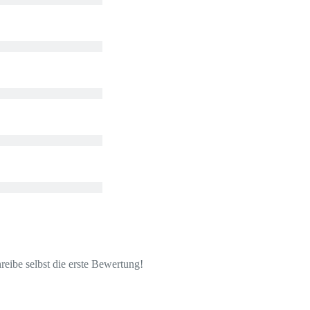
eibe selbst die erste Bewertung!