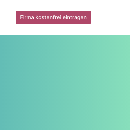
Firma kostenfrei eintragen