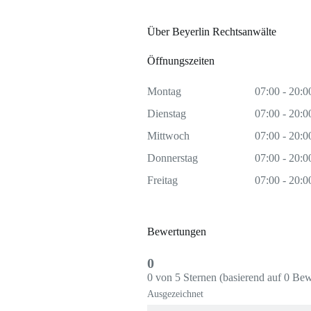
Über Beyerlin Rechtsanwälte
Öffnungszeiten
Montag
07:00 - 20:0
Dienstag
07:00 - 20:0
Mittwoch
07:00 - 20:0
Donnerstag
07:00 - 20:0
Freitag
07:00 - 20:0
Bewertungen
0
0 von 5 Sternen (basierend auf 0 Be
Ausgezeichnet