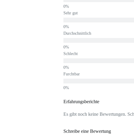
Sehr gut
Durchschnittlich
Schlecht
Furchtbar
Erfahrungsberichte
Es gibt noch keine Bewertungen. Schr
Schreibe eine Bewertung