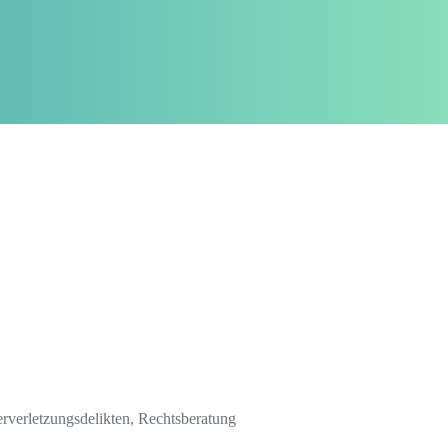
erverletzungsdelikten, Rechtsberatung