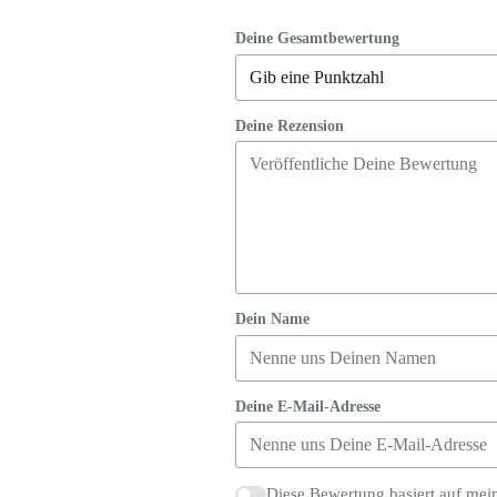
Deine Gesamtbewertung
Deine Rezension
Dein Name
Deine E-Mail-Adresse
Diese Bewertung basiert auf mei