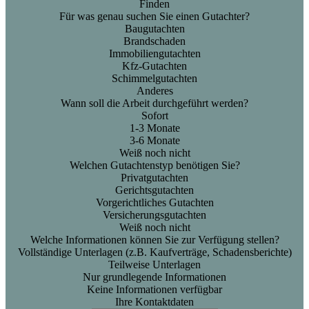
Finden
Für was genau suchen Sie einen Gutachter?
Baugutachten
Brandschaden
Immobiliengutachten
Kfz-Gutachten
Schimmelgutachten
Anderes
Wann soll die Arbeit durchgeführt werden?
Sofort
1-3 Monate
3-6 Monate
Weiß noch nicht
Welchen Gutachtenstyp benötigen Sie?
Privatgutachten
Gerichtsgutachten
Vorgerichtliches Gutachten
Versicherungsgutachten
Weiß noch nicht
Welche Informationen können Sie zur Verfügung stellen?
Vollständige Unterlagen (z.B. Kaufverträge, Schadensberichte)
Teilweise Unterlagen
Nur grundlegende Informationen
Keine Informationen verfügbar
Ihre Kontaktdaten