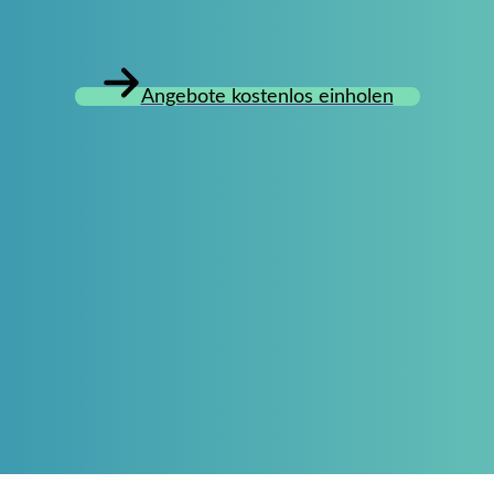
Angebote kostenlos einholen