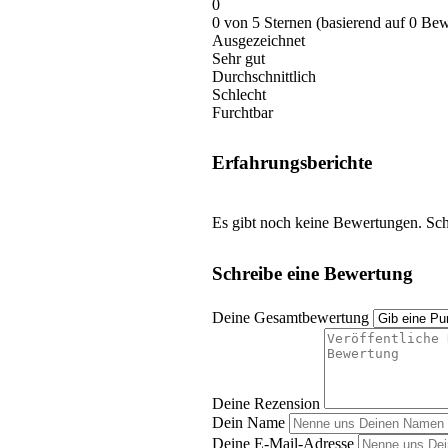
0
0 von 5 Sternen (basierend auf 0 Be
Ausgezeichnet
Sehr gut
Durchschnittlich
Schlecht
Furchtbar
Erfahrungsberichte
Es gibt noch keine Bewertungen. Schr
Schreibe eine Bewertung
Deine Gesamtbewertung
Deine Rezension
Dein Name
Deine E-Mail-Adresse