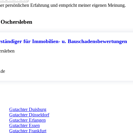
er persönlichen Erfahrung und entspricht meiner eigenen Meinung.
 Oschersleben
ständiger für Immobilien- u. Bauschadensbewertungen
rsleben
.de
Gutachter Duisburg
Gutachter Düsseldorf
Gutachter Erlangen
Gutachter Essen
Gutachter Frankfurt