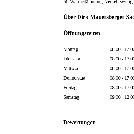
für Wärmedämmung, Verkehrswertguta
Über Dirk Mauersberger Sac
Öffnungszeiten
Montag
08:00 - 17:0
Dienstag
08:00 - 17:0
Mittwoch
08:00 - 17:0
Donnerstag
08:00 - 17:0
Freitag
08:00 - 17:0
Samstag
09:00 - 12:0
Bewertungen