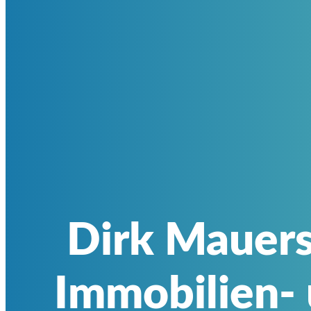
Dirk Mauers
Immobilien-