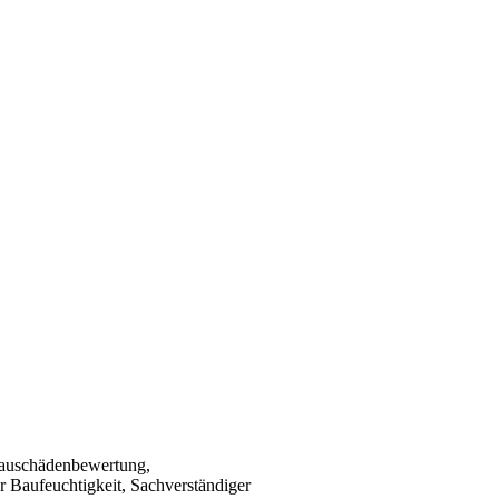
Bauschädenbewertung,
 Baufeuchtigkeit, Sachverständiger