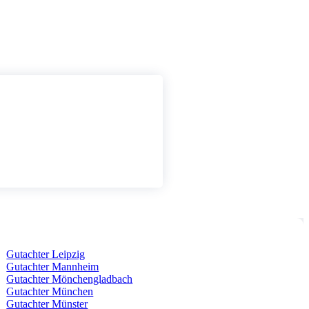
Gutachter Leipzig
Gutachter Mannheim
Gutachter Mönchengladbach
Gutachter München
Gutachter Münster