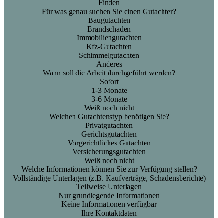
Finden
Für was genau suchen Sie einen Gutachter?
Baugutachten
Brandschaden
Immobiliengutachten
Kfz-Gutachten
Schimmelgutachten
Anderes
Wann soll die Arbeit durchgeführt werden?
Sofort
1-3 Monate
3-6 Monate
Weiß noch nicht
Welchen Gutachtenstyp benötigen Sie?
Privatgutachten
Gerichtsgutachten
Vorgerichtliches Gutachten
Versicherungsgutachten
Weiß noch nicht
Welche Informationen können Sie zur Verfügung stellen?
Vollständige Unterlagen (z.B. Kaufverträge, Schadensberichte)
Teilweise Unterlagen
Nur grundlegende Informationen
Keine Informationen verfügbar
Ihre Kontaktdaten