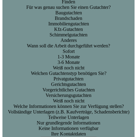
Finden
Für was genau suchen Sie einen Gutachter?
Baugutachten
Brandschaden
Immobiliengutachten
Kfz-Gutachten
Schimmelgutachten
Anderes
Wann soll die Arbeit durchgeführt werden?
Sofort
1-3 Monate
3-6 Monate
Weiß noch nicht
Welchen Gutachtenstyp benötigen Sie?
Privatgutachten
Gerichtsgutachten
Vorgerichtliches Gutachten
Versicherungsgutachten
Weiß noch nicht
Welche Informationen können Sie zur Verfügung stellen?
Vollständige Unterlagen (z.B. Kaufverträge, Schadensberichte)
Teilweise Unterlagen
Nur grundlegende Informationen
Keine Informationen verfügbar
Ihre Kontaktdaten