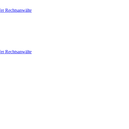
fer Rechtsanwälte
fer Rechtsanwälte