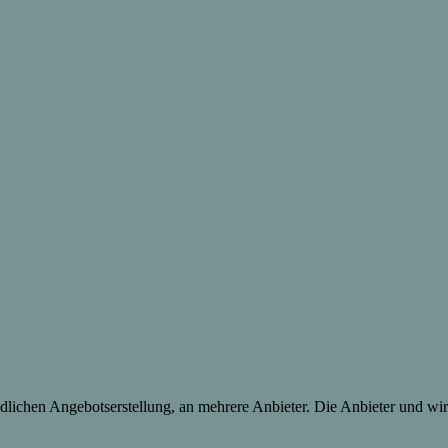
lichen Angebotserstellung, an mehrere Anbieter. Die Anbieter und wir 