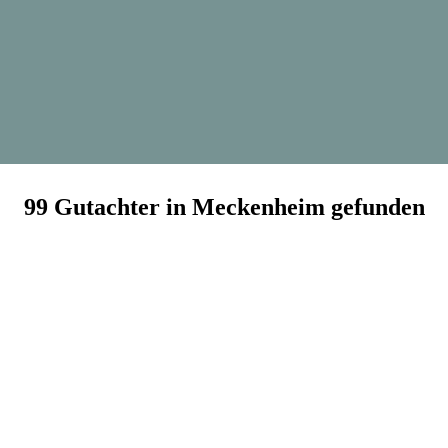
99 Gutachter in Meckenheim gefunden