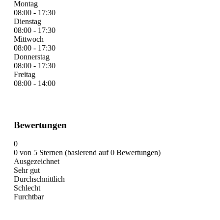
Montag
08:00 - 17:30
Dienstag
08:00 - 17:30
Mittwoch
08:00 - 17:30
Donnerstag
08:00 - 17:30
Freitag
08:00 - 14:00
Bewertungen
0
0 von 5 Sternen (basierend auf 0 Bewertungen)
Ausgezeichnet
Sehr gut
Durchschnittlich
Schlecht
Furchtbar