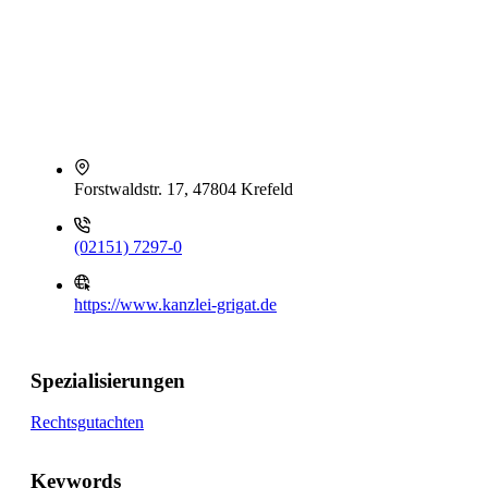
Forstwaldstr. 17, 47804 Krefeld
(02151) 7297-0
https://www.kanzlei-grigat.de
Spezialisierungen
Rechtsgutachten
Keywords