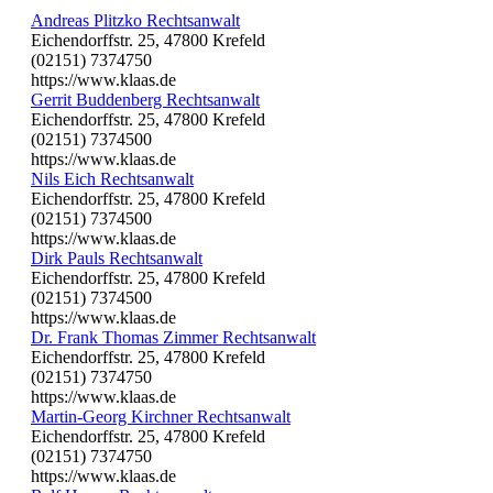
Andreas Plitzko Rechtsanwalt
Eichendorffstr. 25, 47800 Krefeld
(02151) 7374750
https://www.klaas.de
Gerrit Buddenberg Rechtsanwalt
Eichendorffstr. 25, 47800 Krefeld
(02151) 7374500
https://www.klaas.de
Nils Eich Rechtsanwalt
Eichendorffstr. 25, 47800 Krefeld
(02151) 7374500
https://www.klaas.de
Dirk Pauls Rechtsanwalt
Eichendorffstr. 25, 47800 Krefeld
(02151) 7374500
https://www.klaas.de
Dr. Frank Thomas Zimmer Rechtsanwalt
Eichendorffstr. 25, 47800 Krefeld
(02151) 7374750
https://www.klaas.de
Martin-Georg Kirchner Rechtsanwalt
Eichendorffstr. 25, 47800 Krefeld
(02151) 7374750
https://www.klaas.de