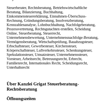
Steuerberater, Rechtsberatung, Betriebswirtschaftliche
Beratung, Bilanzierung, Buchhaltung,
Einkommensteuererklärung, Einnahmen-Überschuss-
Rechnung, Gründungsberatung, Insolvenzberatung,
Kennzahlenanalyse, Lohnbuchhaltung, Nachfolgeberatung,
Prozessvertretung, Rechtsgutachten erstellen, Scheidung
Online, Steuerberatung, Steuerrecht,
Unternehmensbewertung, Unternehmensnachfolge-Beratung,
Vermögensberatung, Wirtschaftsprüfung, Bauabzugsteuer,
Erbschaftsteuer, Gewerbesteuer, Kirchensteuer,
Körperschaftsteuer, Luftverkehrssteuer, Schenkungsteuer,
Spekulationsteuer, Umsatzsteuer, Unternehmenssteuer,
Vorsteuer, Arbeitsrecht, Betreuungsrecht, Erbrecht,
Familienrecht, Internationales Recht, Scheidungsrecht,
Unterhaltsrecht
Über Kanzlei Grigat Steuerberatung-
Rechtsberatung
Öffnungszeiten