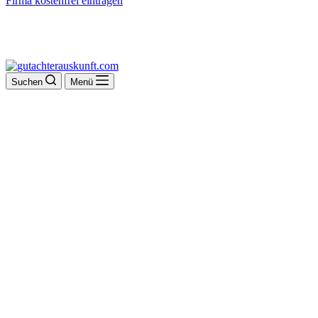
Firma kostenfrei eintragen
Suchen
Menü