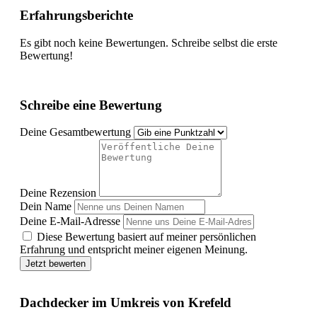
Erfahrungsberichte
Es gibt noch keine Bewertungen. Schreibe selbst die erste
Bewertung!
Schreibe eine Bewertung
Deine Gesamtbewertung
Deine Rezension
Dein Name
Deine E-Mail-Adresse
Diese Bewertung basiert auf meiner persönlichen
Erfahrung und entspricht meiner eigenen Meinung.
Jetzt bewerten
Dachdecker im Umkreis von Krefeld