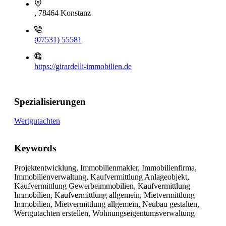
, 78464 Konstanz
(07531) 55581
https://girardelli-immobilien.de
Spezialisierungen
Wertgutachten
Keywords
Projektentwicklung, Immobilienmakler, Immobilienfirma,
Immobilienverwaltung, Kaufvermittlung Anlageobjekt,
Kaufvermittlung Gewerbeimmobilien, Kaufvermittlung
Immobilien, Kaufvermittlung allgemein, Mietvermittlung
Immobilien, Mietvermittlung allgemein, Neubau gestalten,
Wertgutachten erstellen, Wohnungseigentumsverwaltung