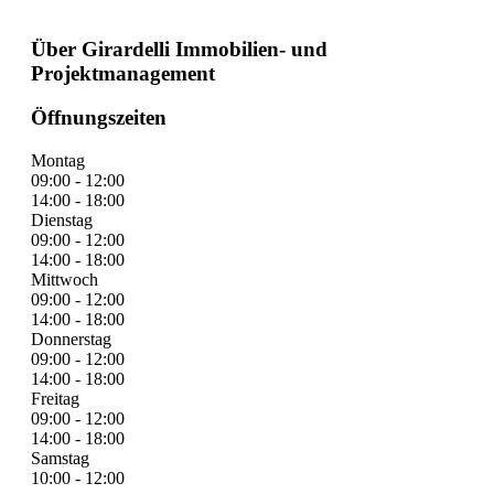
Über Girardelli Immobilien- und
Projektmanagement
Öffnungszeiten
Montag
09:00 - 12:00
14:00 - 18:00
Dienstag
09:00 - 12:00
14:00 - 18:00
Mittwoch
09:00 - 12:00
14:00 - 18:00
Donnerstag
09:00 - 12:00
14:00 - 18:00
Freitag
09:00 - 12:00
14:00 - 18:00
Samstag
10:00 - 12:00