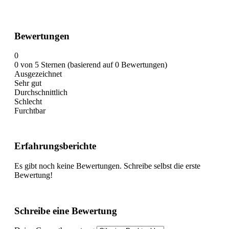
Bewertungen
0
0 von 5 Sternen (basierend auf 0 Bewertungen)
Ausgezeichnet
Sehr gut
Durchschnittlich
Schlecht
Furchtbar
Erfahrungsberichte
Es gibt noch keine Bewertungen. Schreibe selbst die erste
Bewertung!
Schreibe eine Bewertung