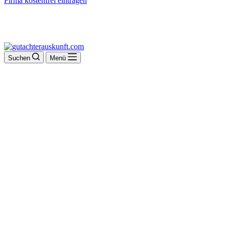
Firma kostenfrei eintragen
Suchen
Menü