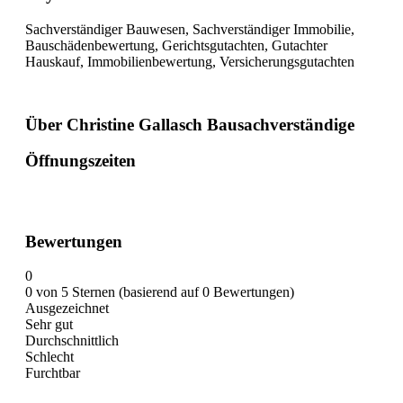
Sachverständiger Bauwesen, Sachverständiger Immobilie,
Bauschädenbewertung, Gerichtsgutachten, Gutachter
Hauskauf, Immobilienbewertung, Versicherungsgutachten
Über Christine Gallasch Bausachverständige
Öffnungszeiten
Bewertungen
0
0 von 5 Sternen (basierend auf 0 Bewertungen)
Ausgezeichnet
Sehr gut
Durchschnittlich
Schlecht
Furchtbar