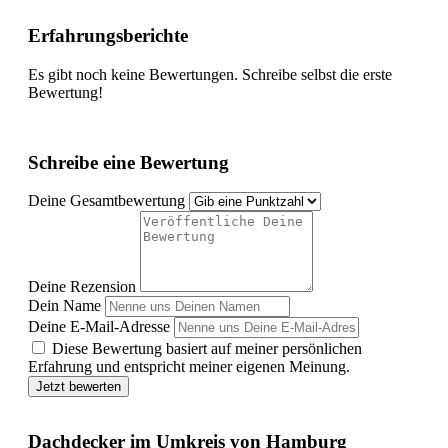
Erfahrungsberichte
Es gibt noch keine Bewertungen. Schreibe selbst die erste
Bewertung!
Schreibe eine Bewertung
Deine Gesamtbewertung
Deine Rezension
Dein Name
Deine E-Mail-Adresse
Diese Bewertung basiert auf meiner persönlichen
Erfahrung und entspricht meiner eigenen Meinung.
Jetzt bewerten
Dachdecker im Umkreis von Hamburg