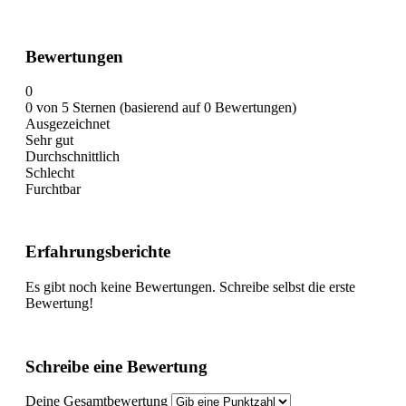
Bewertungen
0
0 von 5 Sternen (basierend auf 0 Bewertungen)
Ausgezeichnet
Sehr gut
Durchschnittlich
Schlecht
Furchtbar
Erfahrungsberichte
Es gibt noch keine Bewertungen. Schreibe selbst die erste
Bewertung!
Schreibe eine Bewertung
Deine Gesamtbewertung