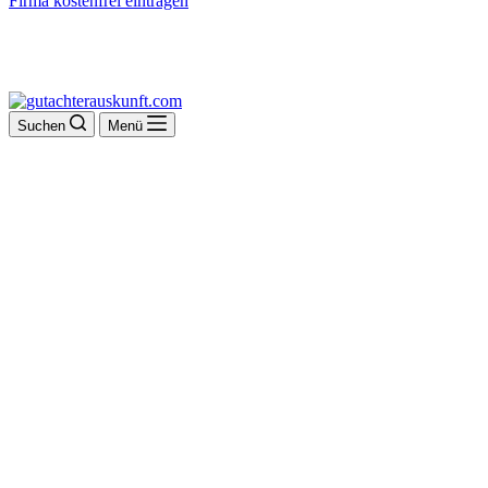
Firma kostenfrei eintragen
Suchen
Menü