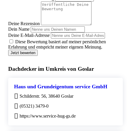
Deine Rezension
Dein Name
Deine E-Mail-Adresse
Diese Bewertung basiert auf meiner persönlichen
Erfahrung und entspricht meiner eigenen Meinung.
Jetzt bewerten
Dachdecker im Umkreis von Goslar
Haus und Grundeigentum service GmbH
Schilderstr. 56, 38640 Goslar
(05321) 3479-0
https://www.service-hug-gs.de