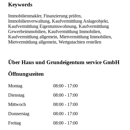
Keywords
Immobilienmakler, Finanzierung prüfen,
Immobilienverwaltung, Kaufvermittlung Anlageobjekt,
Kaufvermittlung Eigentumswohnung, Kaufvermittlung
Gewerbeimmobilien, Kaufvermittlung Immobilien,
Kaufvermittlung allgemein, Mietvermittlung Immobilien,
Mietvermittlung allgemein, Wertgutachten erstellen
Über Haus und Grundeigentum service GmbH
Öffnungszeiten
Montag
08:00 - 17:00
Dienstag
08:00 - 17:00
Mittwoch
08:00 - 17:00
Donnerstag
08:00 - 17:00
Freitag
08:00 - 17:00