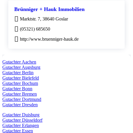
Brünniger + Hauk Immobilien
Marktstr. 7, 38640 Goslar
(05321) 685650
http://www.bruenniger-hauk.de
Gutachter Aachen
Gutachter Augsburg
Gutachter Berlin
Gutachter Bielefeld
Gutachter Bochum
Gutachter Bonn
Gutachter Bremen
Gutachter Dortmund
Gutachter Dresden
Gutachter Duisburg
Gutachter Düsseldorf
Gutachter Erlangen
Gutachter Essen