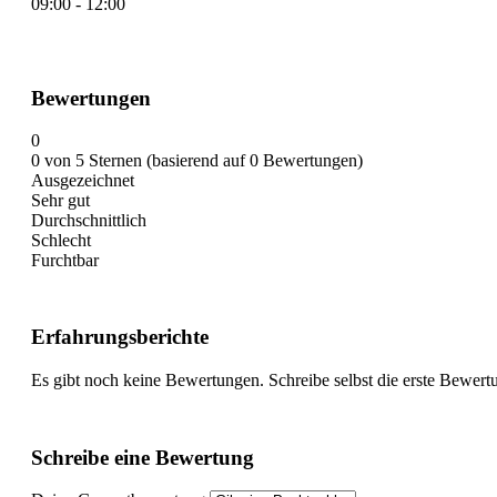
09:00 - 12:00
Bewertungen
0
0 von 5 Sternen (basierend auf 0 Bewertungen)
Ausgezeichnet
Sehr gut
Durchschnittlich
Schlecht
Furchtbar
Erfahrungsberichte
Es gibt noch keine Bewertungen. Schreibe selbst die erste Bewert
Schreibe eine Bewertung