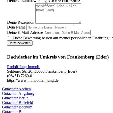
Deine Gesamtbewertung
Deine Rezension
Dein Name
Deine E-Mail-Adresse
Diese Bewertung basiert auf meiner persönlichen Erfahrung u
Jetzt bewerten
Dachdecker im Umkreis von Frankenberg (Eder)
Rudolf Jung Immob.
Sehlener Str. 20, 35066 Frankenberg (Eder)
(06451) 7260-0
https://www.immobilien-jung.de
Gutachter Aachen
Gutachter Augsburg
Gutachter Berlin
Gutachter Bielefeld
Gutachter Bochum
Gutachter Bonn