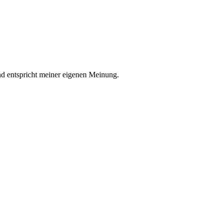
nd entspricht meiner eigenen Meinung.