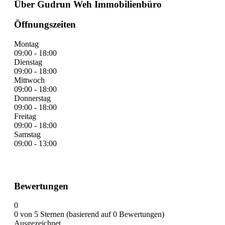
Über Gudrun Weh Immobilienbüro
Öffnungszeiten
Montag
09:00 - 18:00
Dienstag
09:00 - 18:00
Mittwoch
09:00 - 18:00
Donnerstag
09:00 - 18:00
Freitag
09:00 - 18:00
Samstag
09:00 - 13:00
Bewertungen
0
0 von 5 Sternen (basierend auf 0 Bewertungen)
Ausgezeichnet