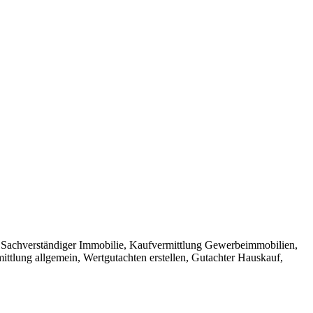
 Sachverständiger Immobilie, Kaufvermittlung Gewerbeimmobilien,
ttlung allgemein, Wertgutachten erstellen, Gutachter Hauskauf,