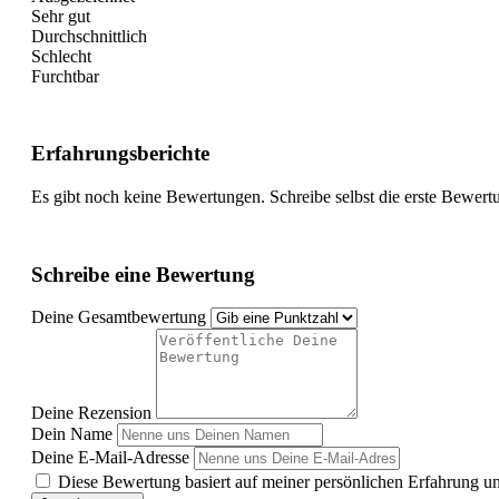
Sehr gut
Durchschnittlich
Schlecht
Furchtbar
Erfahrungsberichte
Es gibt noch keine Bewertungen. Schreibe selbst die erste Bewert
Schreibe eine Bewertung
Deine Gesamtbewertung
Deine Rezension
Dein Name
Deine E-Mail-Adresse
Diese Bewertung basiert auf meiner persönlichen Erfahrung u