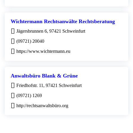
Wichtermann Rechtsanwälte Rechtsberatung
Jägersbrunnen 6, 97421 Schweinfurt
(09721) 20040
https://www.wichtermann.eu
Anwaltsbüro Blank & Grüne
Friedhofstr. 11, 97421 Schweinfurt
(09721) 1269
http://rechtsanwaltsbüro.org