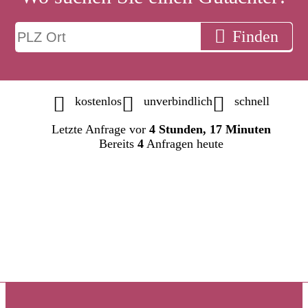
Finden
kostenlos
unverbindlich
schnell
Letzte Anfrage vor
4 Stunden, 17 Minuten
Bereits
4
Anfragen heute