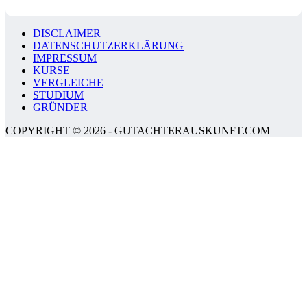
DISCLAIMER
DATENSCHUTZERKLÄRUNG
IMPRESSUM
KURSE
VERGLEICHE
STUDIUM
GRÜNDER
COPYRIGHT © 2026 - GUTACHTERAUSKUNFT.COM