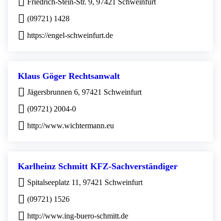
Friedrich-Stein-Str. 9, 97421 Schweinfurt
(09721) 1428
https://engel-schweinfurt.de
Klaus Göger Rechtsanwalt
Jägersbrunnen 6, 97421 Schweinfurt
(09721) 2004-0
http://www.wichtermann.eu
Karlheinz Schmitt KFZ-Sachverständiger
Spitalseeplatz 11, 97421 Schweinfurt
(09721) 1526
http://www.ing-buero-schmitt.de