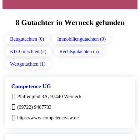
8 Gutachter in Werneck gefunden
Baugutachten (0)
Immobiliengutachten (0)
Kfz-Gutachten (2)
Rechtsgutachten (5)
Wertgutachten (1)
Competence UG
Pfaffenpfad 3A, 97440 Werneck
(09722) 9487733
https://www.competence-sw.de