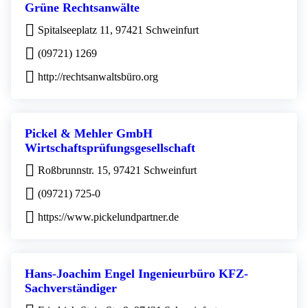
Grüne Rechtsanwälte
Spitalseeplatz 11, 97421 Schweinfurt
(09721) 1269
http://rechtsanwaltsbüro.org
Pickel & Mehler GmbH
Wirtschaftsprüfungsgesellschaft
Roßbrunnstr. 15, 97421 Schweinfurt
(09721) 725-0
https://www.pickelundpartner.de
Hans-Joachim Engel Ingenieurbüro KFZ-
Sachverständiger