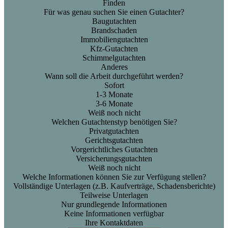
Finden
Für was genau suchen Sie einen Gutachter?
Baugutachten
Brandschaden
Immobiliengutachten
Kfz-Gutachten
Schimmelgutachten
Anderes
Wann soll die Arbeit durchgeführt werden?
Sofort
1-3 Monate
3-6 Monate
Weiß noch nicht
Welchen Gutachtenstyp benötigen Sie?
Privatgutachten
Gerichtsgutachten
Vorgerichtliches Gutachten
Versicherungsgutachten
Weiß noch nicht
Welche Informationen können Sie zur Verfügung stellen?
Vollständige Unterlagen (z.B. Kaufverträge, Schadensberichte)
Teilweise Unterlagen
Nur grundlegende Informationen
Keine Informationen verfügbar
Ihre Kontaktdaten