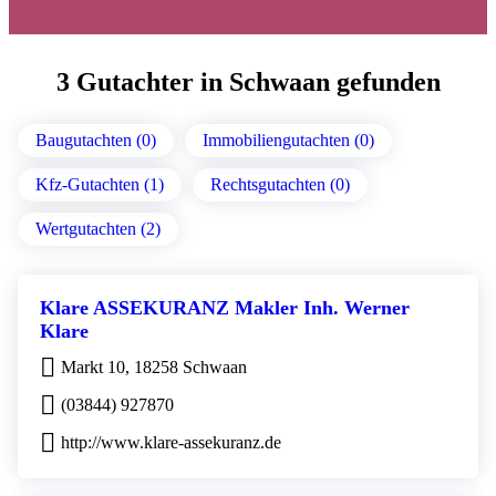
3 Gutachter in Schwaan gefunden
Baugutachten (0)
Immobiliengutachten (0)
Kfz-Gutachten (1)
Rechtsgutachten (0)
Wertgutachten (2)
Klare ASSEKURANZ Makler Inh. Werner
Klare
Markt 10, 18258 Schwaan
(03844) 927870
http://www.klare-assekuranz.de