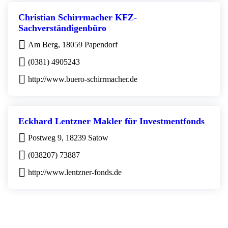
Christian Schirrmacher KFZ-
Sachverständigenbüro
Am Berg, 18059 Papendorf
(0381) 4905243
http://www.buero-schirrmacher.de
Eckhard Lentzner Makler für Investmentfonds
Postweg 9, 18239 Satow
(038207) 73887
http://www.lentzner-fonds.de