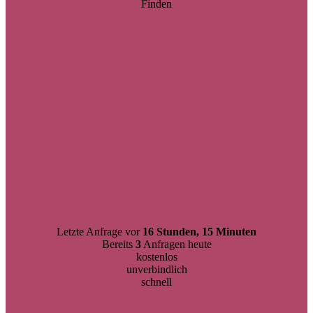
Finden
Letzte Anfrage vor
16 Stunden, 15 Minuten
Bereits
3
Anfragen heute
kostenlos
unverbindlich
schnell