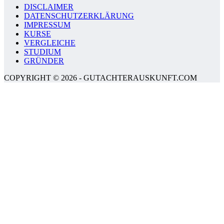
DISCLAIMER
DATENSCHUTZERKLÄRUNG
IMPRESSUM
KURSE
VERGLEICHE
STUDIUM
GRÜNDER
COPYRIGHT © 2026 - GUTACHTERAUSKUNFT.COM