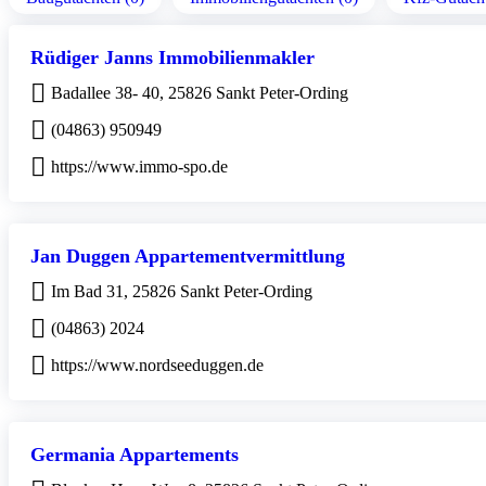
Rüdiger Janns Immobilienmakler
Badallee 38- 40, 25826 Sankt Peter-Ording
(04863) 950949
https://www.immo-spo.de
Jan Duggen Appartementvermittlung
Im Bad 31, 25826 Sankt Peter-Ording
(04863) 2024
https://www.nordseeduggen.de
Germania Appartements