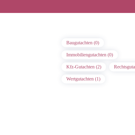
Baugutachten (0)
Immobiliengutachten (0)
Kfz-Gutachten (2)
Rechtsguta
Wertgutachten (1)