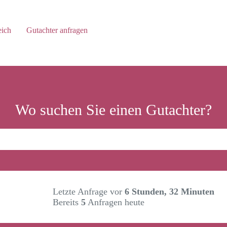
eich
Gutachter anfragen
Wo suchen Sie einen Gutachter?
Letzte Anfrage vor
6 Stunden, 32 Minuten
Bereits
5
Anfragen heute