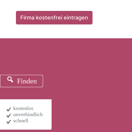
Firma kostenfrei eintragen
Finden
kostenlos
unverbindlich
schnell