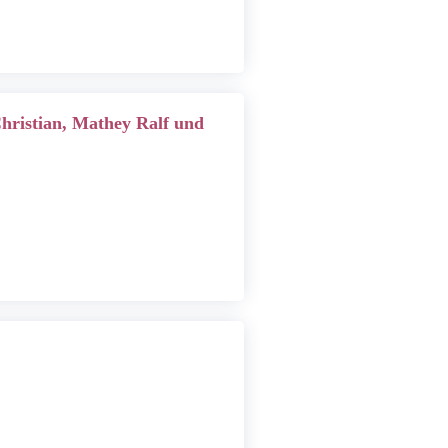
hristian, Mathey Ralf und