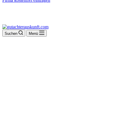
Firma kostenfrei eintragen
Suchen
Menü