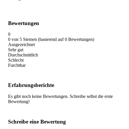
Bewertungen
0
0 von 5 Sternen (basierend auf 0 Bewertungen)
Ausgezeichnet
Sehr gut
Durchschnittlich
Schlecht
Furchtbar
Erfahrungsberichte
Es gibt noch keine Bewertungen. Schreibe selbst die erste
Bewertung!
Schreibe eine Bewertung