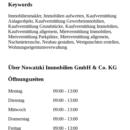
Keywords
Immobilienmakler, Immobilien aufwerten, Kaufvermittlung
Anlageobjekt, Kaufvermittlung Gewerbeimmobilien,
Kaufvermittlung Grundstücke, Kaufvermittlung Immobilien,
Kaufvermittlung allgemein, Mietvermittlung Immobilien,
Mietvermittlung Parkplätze, Mietvermittlung allgemein,
Nachmietersuche, Neubau gestalten, Wertgutachten erstellen,
Wohnungseigentumsverwaltung
Über Nowatzki Immobilien GmbH & Co. KG
Öffnungszeiten
Montag
09:00 - 13:00
Dienstag
09:00 - 13:00
Mittwoch
09:00 - 13:00
Donnerstag
09:00 - 13:00
Freitag
09:00 - 13:00