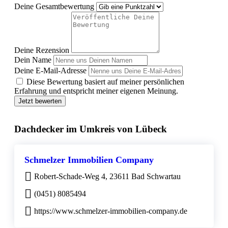
Deine Gesamtbewertung
Deine Rezension
Dein Name
Deine E-Mail-Adresse
Diese Bewertung basiert auf meiner persönlichen
Erfahrung und entspricht meiner eigenen Meinung.
Jetzt bewerten
Dachdecker im Umkreis von Lübeck
Schmelzer Immobilien Company
Robert-Schade-Weg 4, 23611 Bad Schwartau
(0451) 8085494
https://www.schmelzer-immobilien-company.de