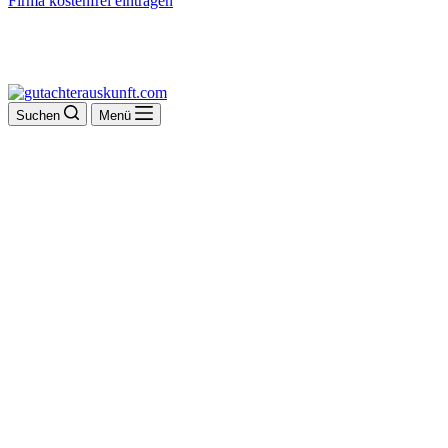
Firma kostenfrei eintragen
Suchen
Menü