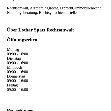
Rechtsanwalt, Arzthaftungsrecht, Erbrecht, Immobilienrecht,
Nachfolgeberatung, Rechtsgutachten erstellen
Über Lothar Spatz Rechtsanwalt
Öffnungszeiten
Montag
09:00 - 16:00
Dienstag
09:00 - 16:00
Mittwoch
09:00 - 16:00
Donnerstag
09:00 - 16:00
Freitag
09:00 - 16:00
Bewertungen