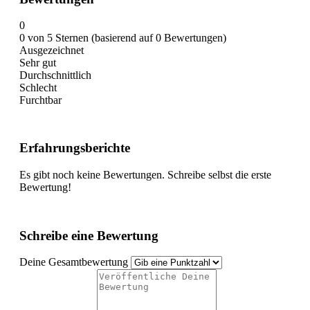
0
0 von 5 Sternen (basierend auf 0 Bewertungen)
Ausgezeichnet
Sehr gut
Durchschnittlich
Schlecht
Furchtbar
Erfahrungsberichte
Es gibt noch keine Bewertungen. Schreibe selbst die erste
Bewertung!
Schreibe eine Bewertung
Deine Gesamtbewertung