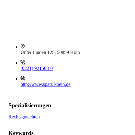
Unter Linden 125, 50859 Köln
(0221) 921568-0
http://www.spatz-koeln.de
Spezialisierungen
Rechtsgutachten
Keywords