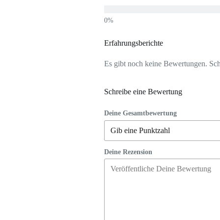
Erfahrungsberichte
Es gibt noch keine Bewertungen. Schr
Schreibe eine Bewertung
Deine Gesamtbewertung
Deine Rezension