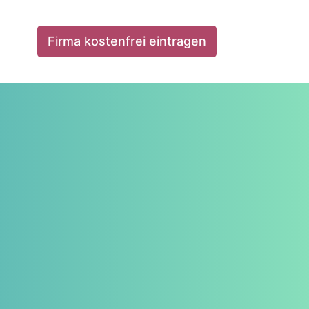
Firma kostenfrei eintragen