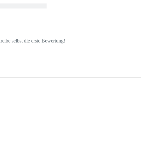
eibe selbst die erste Bewertung!