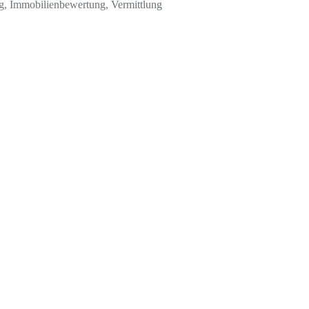
ng, Immobilienbewertung, Vermittlung