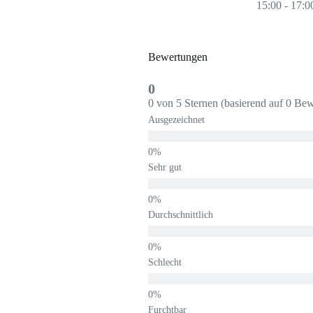
15:00 - 17:0
Bewertungen
0
0 von 5 Sternen (basierend auf 0 Be
Ausgezeichnet
Sehr gut
Durchschnittlich
Schlecht
Furchtbar