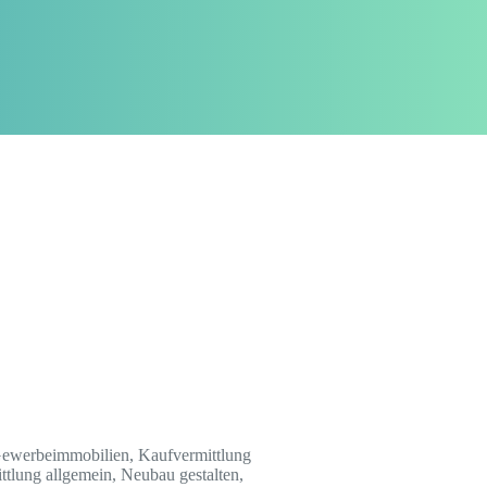
 Gewerbeimmobilien, Kaufvermittlung
ttlung allgemein, Neubau gestalten,