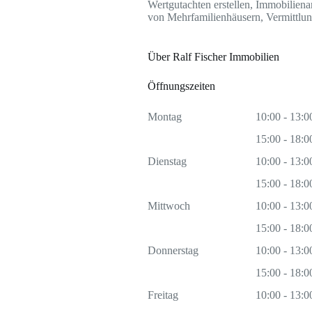
Wertgutachten erstellen, Immobilien
von Mehrfamilienhäusern, Vermittlu
Über Ralf Fischer Immobilien
Öffnungszeiten
Montag
10:00 - 13:0
15:00 - 18:0
Dienstag
10:00 - 13:0
15:00 - 18:0
Mittwoch
10:00 - 13:0
15:00 - 18:0
Donnerstag
10:00 - 13:0
15:00 - 18:0
Freitag
10:00 - 13:0