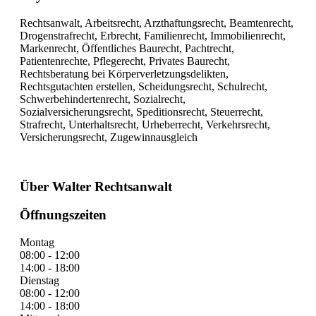
Rechtsanwalt, Arbeitsrecht, Arzthaftungsrecht, Beamtenrecht,
Drogenstrafrecht, Erbrecht, Familienrecht, Immobilienrecht,
Markenrecht, Öffentliches Baurecht, Pachtrecht,
Patientenrechte, Pflegerecht, Privates Baurecht,
Rechtsberatung bei Körperverletzungsdelikten,
Rechtsgutachten erstellen, Scheidungsrecht, Schulrecht,
Schwerbehindertenrecht, Sozialrecht,
Sozialversicherungsrecht, Speditionsrecht, Steuerrecht,
Strafrecht, Unterhaltsrecht, Urheberrecht, Verkehrsrecht,
Versicherungsrecht, Zugewinnausgleich
Über Walter Rechtsanwalt
Öffnungszeiten
Montag
08:00 - 12:00
14:00 - 18:00
Dienstag
08:00 - 12:00
14:00 - 18:00