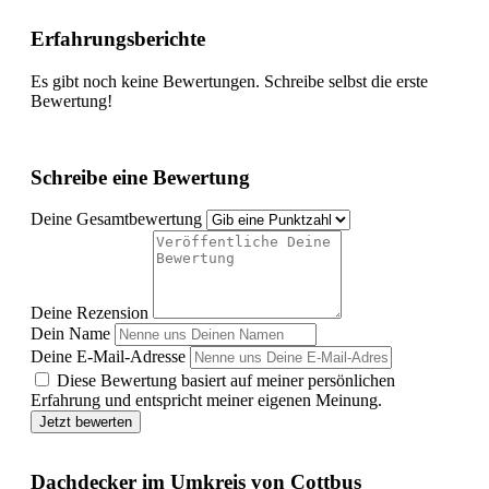
Erfahrungsberichte
Es gibt noch keine Bewertungen. Schreibe selbst die erste
Bewertung!
Schreibe eine Bewertung
Deine Gesamtbewertung
Deine Rezension
Dein Name
Deine E-Mail-Adresse
Diese Bewertung basiert auf meiner persönlichen
Erfahrung und entspricht meiner eigenen Meinung.
Jetzt bewerten
Dachdecker im Umkreis von Cottbus