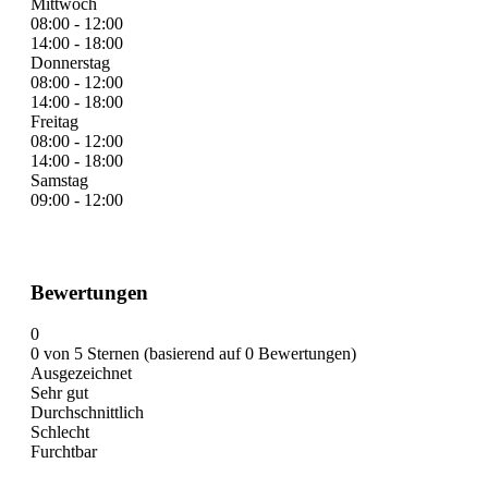
Mittwoch
08:00 - 12:00
14:00 - 18:00
Donnerstag
08:00 - 12:00
14:00 - 18:00
Freitag
08:00 - 12:00
14:00 - 18:00
Samstag
09:00 - 12:00
Bewertungen
0
0 von 5 Sternen (basierend auf 0 Bewertungen)
Ausgezeichnet
Sehr gut
Durchschnittlich
Schlecht
Furchtbar