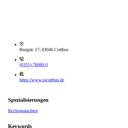
Burgstr. 17, 03046 Cottbus
(0355) 78080-0
https://www.racottbus.de
Spezialisierungen
Rechtsgutachten
Keywords