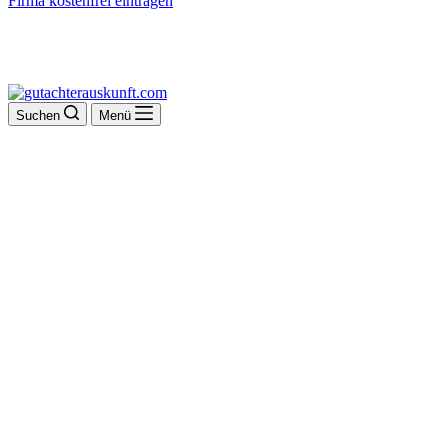
Firma kostenfrei eintragen
Suchen
Menü