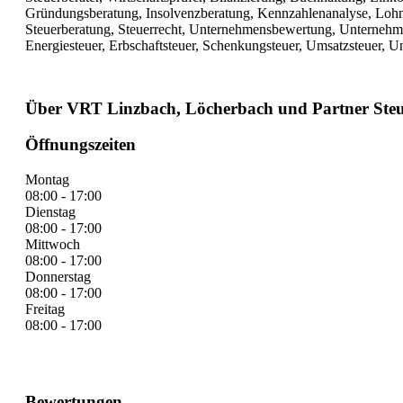
Gründungsberatung, Insolvenzberatung, Kennzahlenanalyse, Lohnb
Steuerberatung, Steuerrecht, Unternehmensbewertung, Unternehm
Energiesteuer, Erbschaftsteuer, Schenkungsteuer, Umsatzsteuer, U
Über VRT Linzbach, Löcherbach und Partner Steu
Öffnungszeiten
Montag
08:00 - 17:00
Dienstag
08:00 - 17:00
Mittwoch
08:00 - 17:00
Donnerstag
08:00 - 17:00
Freitag
08:00 - 17:00
Bewertungen