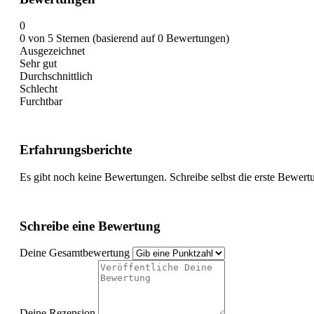
0
0 von 5 Sternen (basierend auf 0 Bewertungen)
Ausgezeichnet
Sehr gut
Durchschnittlich
Schlecht
Furchtbar
Erfahrungsberichte
Es gibt noch keine Bewertungen. Schreibe selbst die erste Bewert
Schreibe eine Bewertung
Deine Gesamtbewertung
Deine Rezension