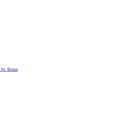
.St. Bonn