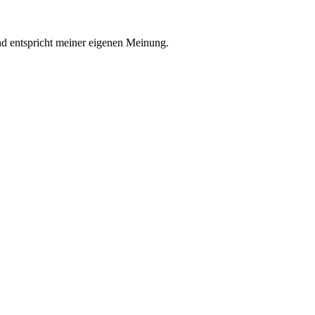
nd entspricht meiner eigenen Meinung.